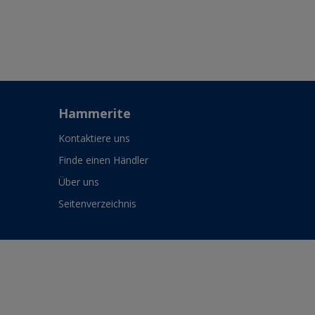
Hammerite
Kontaktiere uns
Finde einen Händler
Über uns
Seitenverzeichnis