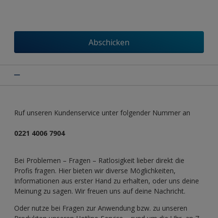
Abschicken
Ruf unseren Kundenservice unter folgender Nummer an
0221 4006 7904
Bei Problemen – Fragen – Ratlosigkeit lieber direkt die
Profis fragen. Hier bieten wir diverse Möglichkeiten,
Informationen aus erster Hand zu erhalten, oder uns deine
Meinung zu sagen. Wir freuen uns auf deine Nachricht.
Oder nutze bei Fragen zur Anwendung bzw. zu unseren