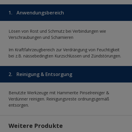
1.
Anwendungsbereich
Lösen von Rost und Schmutz bei Verbindungen wie
Verschraubungen und Scharnieren
Im Kraftfahrzeugbereich zur Verdrängung von Feuchtigkeit
bei z.B. nässebedingten Kurzschlüssen und Zündstörungen.
2.
Reinigung & Entsorgung
Benutzte Werkzeuge mit Hammerite Pinselreiniger &
Verdünner reinigen. Reinigungsreste ordnungsgemäß
entsorgen.
Weitere Produkte