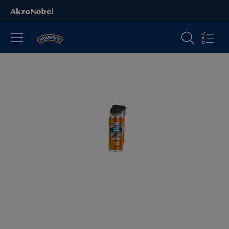
Produkte