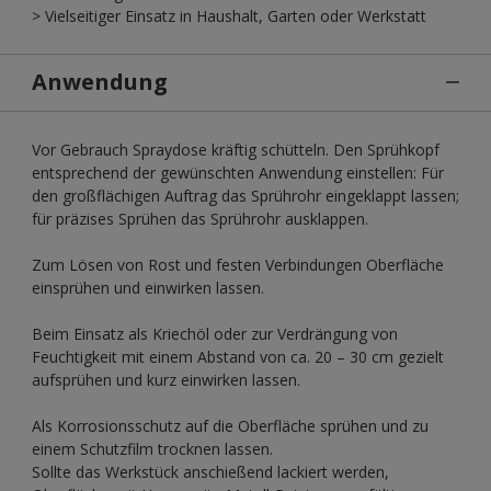
> Vielseitiger Einsatz in Haushalt, Garten oder Werkstatt
Anwendung
Vor Gebrauch Spraydose kräftig schütteln. Den Sprühkopf
entsprechend der gewünschten Anwendung einstellen: Für
den großflächigen Auftrag das Sprührohr eingeklappt lassen;
für präzises Sprühen das Sprührohr ausklappen.
Zum Lösen von Rost und festen Verbindungen Oberfläche
einsprühen und einwirken lassen.
Beim Einsatz als Kriechöl oder zur Verdrängung von
Feuchtigkeit mit einem Abstand von ca. 20 – 30 cm gezielt
aufsprühen und kurz einwirken lassen.
Als Korrosionsschutz auf die Oberfläche sprühen und zu
einem Schutzfilm trocknen lassen.
Sollte das Werkstück anschießend lackiert werden,