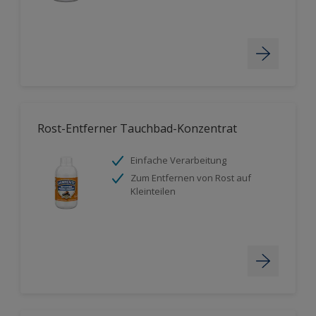
Rost-Entferner Tauchbad-Konzentrat
Einfache Verarbeitung
Zum Entfernen von Rost auf
Kleinteilen