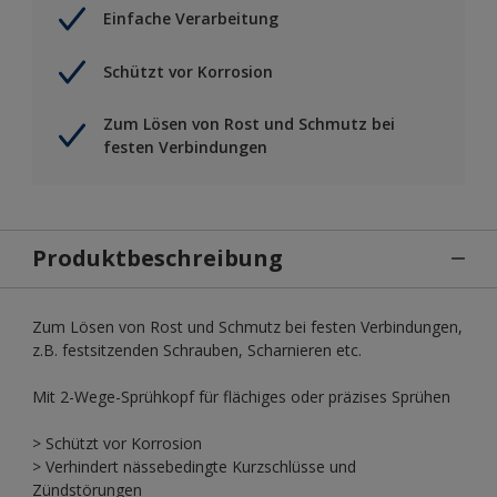
Einfache Verarbeitung
Schützt vor Korrosion
Zum Lösen von Rost und Schmutz bei
festen Verbindungen
Produktbeschreibung
Zum Lösen von Rost und Schmutz bei festen Verbindungen,
z.B. festsitzenden Schrauben, Scharnieren etc.
Mit 2-Wege-Sprühkopf für flächiges oder präzises Sprühen
> Schützt vor Korrosion
> Verhindert nässebedingte Kurzschlüsse und
Zündstörungen