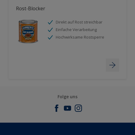
Rost-Blocker
Direkt auf Rost streichbar
Einfache Verarbeitung
Hochwirksame Rostsperre
Folge uns