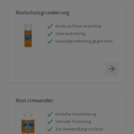
Rostschutzgrundierung
Direkt auf Rost streichbar
Gebrauchsfertig
Spezialgrundierung gegen Rost
Rost-Umwandler
Einfache Verarbeitung
Schnelle Trocknung
Zur Umwandlung von Rost