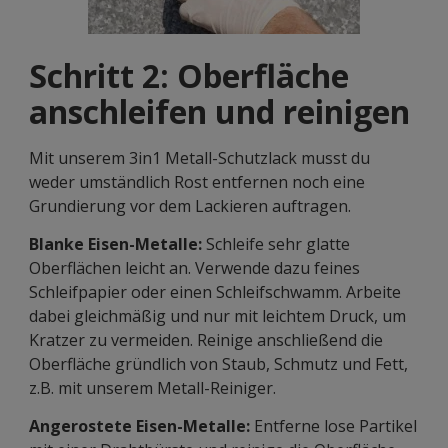
Schritt 2: Oberfläche
anschleifen und reinigen
Mit unserem 3in1 Metall-Schutzlack musst du
weder umständlich Rost entfernen noch eine
Grundierung vor dem Lackieren auftragen.
Blanke Eisen-Metalle:
Schleife sehr glatte
Oberflächen leicht an. Verwende dazu feines
Schleifpapier oder einen Schleifschwamm. Arbeite
dabei gleichmäßig und nur mit leichtem Druck, um
Kratzer zu vermeiden. Reinige anschließend die
Oberfläche gründlich von Staub, Schmutz und Fett,
z.B. mit unserem Metall-Reiniger.
Angerostete Eisen-Metalle:
Entferne lose Partikel