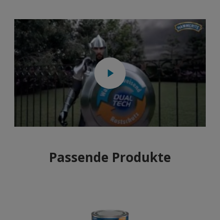
Passende Produkte