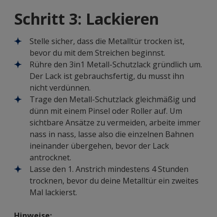
Schritt 3: Lackieren
Stelle sicher, dass die Metalltür trocken ist,
bevor du mit dem Streichen beginnst.
Rühre den 3in1 Metall-Schutzlack gründlich um.
Der Lack ist gebrauchsfertig, du musst ihn
nicht verdünnen.
Trage den Metall-Schutzlack gleichmäßig und
dünn mit einem Pinsel oder Roller auf. Um
sichtbare Ansätze zu vermeiden, arbeite immer
nass in nass, lasse also die einzelnen Bahnen
ineinander übergehen, bevor der Lack
antrocknet.
Lasse den 1. Anstrich mindestens 4 Stunden
trocknen, bevor du deine Metalltür ein zweites
Mal lackierst.
Hinweise: