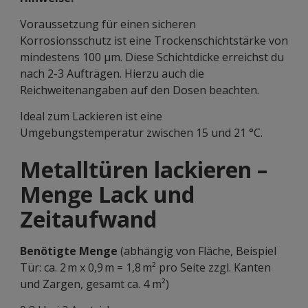
Voraussetzung für einen sicheren
Korrosionsschutz ist eine Trockenschichtstärke von
mindestens 100 µm. Diese Schichtdicke erreichst du
nach 2-3 Aufträgen. Hierzu auch die
Reichweitenangaben auf den Dosen beachten.
Ideal zum Lackieren ist eine
Umgebungstemperatur zwischen 15 und 21 °C.
Metalltüren lackieren –
Menge Lack und
Zeitaufwand
Benötigte Menge
(abhängig von Fläche, Beispiel
Tür: ca. 2 m x 0,9 m = 1,8 m² pro Seite zzgl. Kanten
und Zargen, gesamt ca. 4 m²)