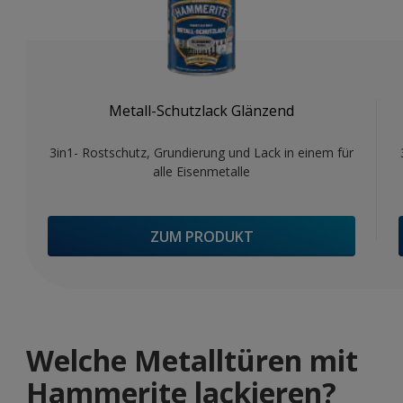
Metall-Schutzlack Glänzend
3in1- Rostschutz, Grundierung und Lack in einem für
alle Eisenmetalle
ZUM PRODUKT
Welche Metalltüren mit
Hammerite lackieren?