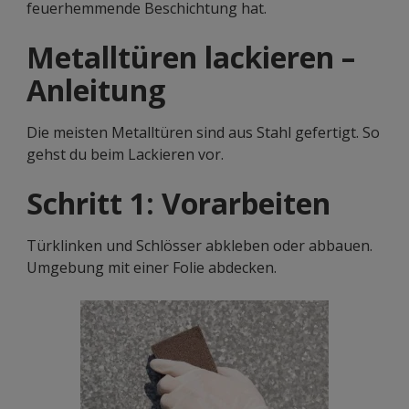
feuerhemmende Beschichtung hat.
Metalltüren lackieren –
Anleitung
Die meisten Metalltüren sind aus Stahl gefertigt. So
gehst du beim Lackieren vor.
Schritt 1: Vorarbeiten
Türklinken und Schlösser abkleben oder abbauen.
Umgebung mit einer Folie abdecken.