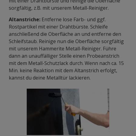
mit einer Drahtbürste und reinige die Oberfläche
sorgfältig, z.B. mit unserem Metall-Reiniger.
Altanstriche:
Entferne lose Farb- und ggf.
Rostpartikel mit einer Drahtbürste. Schleife
anschließend die Oberfläche an und entferne den
Schleifstaub. Reinige nun die Oberfläche sorgfältig
mit unserem Hammerite Metall-Reiniger. Führe
dann an unauffälliger Stelle einen Probeanstrich
mit dem Metall-Schutzlack durch. Wenn nach ca. 15
Min. keine Reaktion mit dem Altanstrich erfolgt,
kannst du deine Metalltür lackieren.