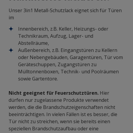
Unser 3in1 Metall-Schutzlack eignet sich für Türen
im
Innenbereich, z.B. Keller, Heizungs- oder
Technikraum, Aufzug, Lager- und
Abstellräume,
Außenbereich, z.B. Eingangstüren zu Kellern
oder Nebengebäuden, Garagentüren, Tür vom
Geräteschuppen, Zugangstüren zu
Mülltonnenboxen, Technik- und Poolräumen
sowie Gartentore.
Nicht geeignet für Feuerschutztüren.
Hier
dürfen nur zugelassene Produkte verwendet
werden, die die Brandschutzeigenschaften nicht
beeinträchtigen. In vielen Fällen ist es besser, die
Tür nicht zu streichen, wenn sie bereits einen
speziellen Brandschutzaufbau oder eine