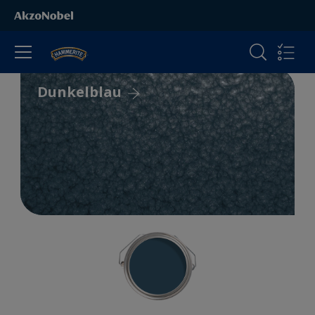
Dunkelblau