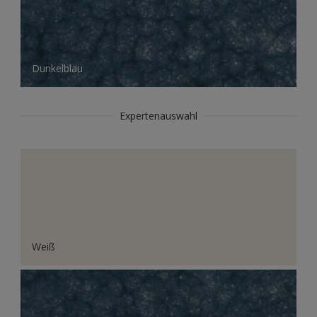
Dunkelblau
Expertenauswahl
Weiß