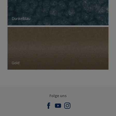
Dunkelblau
Gold
Folge uns