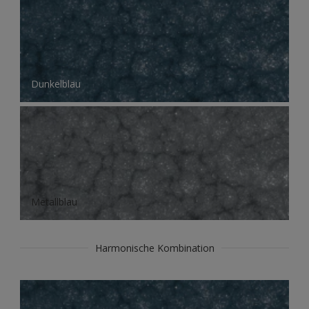
Dunkelblau
Metallblau
Harmonische Kombination