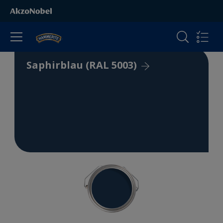
Saphirblau (RAL 5003)