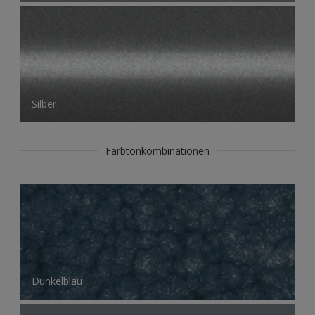
Silber
Farbtonkombinationen
Dunkelblau